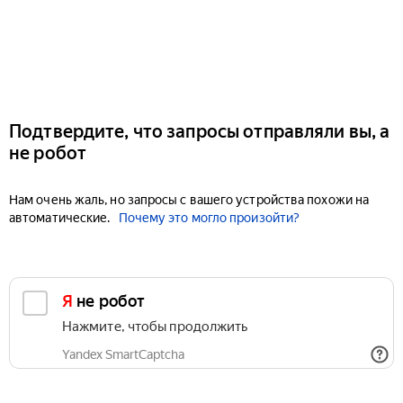
Подтвердите, что запросы отправляли вы, а
не робот
Нам очень жаль, но запросы с вашего устройства похожи на
автоматические.
Почему это могло произойти?
Я не робот
Нажмите, чтобы продолжить
Yandex SmartCaptcha