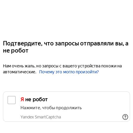
Подтвердите, что запросы отправляли вы, а
не робот
Нам очень жаль, но запросы с вашего устройства похожи на
автоматические.
Почему это могло произойти?
Я не робот
Нажмите, чтобы продолжить
Yandex SmartCaptcha