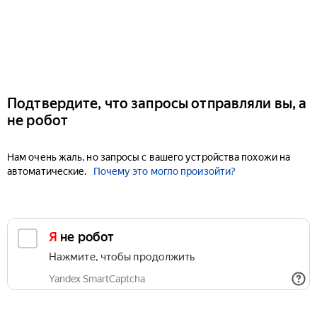
Подтвердите, что запросы отправляли вы, а
не робот
Нам очень жаль, но запросы с вашего устройства похожи на
автоматические.
Почему это могло произойти?
Я не робот
Нажмите, чтобы продолжить
Yandex SmartCaptcha