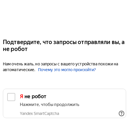
Подтвердите, что запросы отправляли вы, а
не робот
Нам очень жаль, но запросы с вашего устройства похожи на
автоматические.
Почему это могло произойти?
Я не робот
Нажмите, чтобы продолжить
Yandex SmartCaptcha