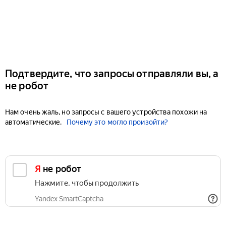
Подтвердите, что запросы отправляли вы, а
не робот
Нам очень жаль, но запросы с вашего устройства похожи на
автоматические.
Почему это могло произойти?
Я не робот
Нажмите, чтобы продолжить
Yandex SmartCaptcha