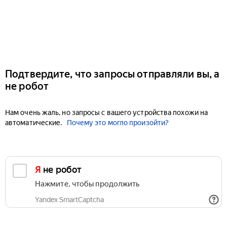
Подтвердите, что запросы отправляли вы, а
не робот
Нам очень жаль, но запросы с вашего устройства похожи на
автоматические.
Почему это могло произойти?
Я не робот
Нажмите, чтобы продолжить
Yandex SmartCaptcha