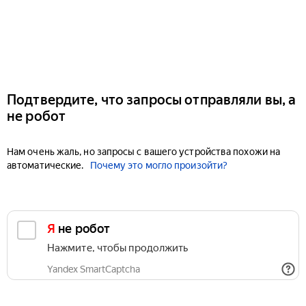
Подтвердите, что запросы отправляли вы, а
не робот
Нам очень жаль, но запросы с вашего устройства похожи на
автоматические.
Почему это могло произойти?
Я не робот
Нажмите, чтобы продолжить
Yandex SmartCaptcha