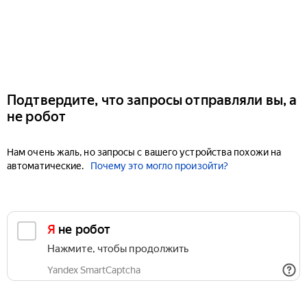
Подтвердите, что запросы отправляли вы, а
не робот
Нам очень жаль, но запросы с вашего устройства похожи на
автоматические.
Почему это могло произойти?
Я не робот
Нажмите, чтобы продолжить
Yandex SmartCaptcha