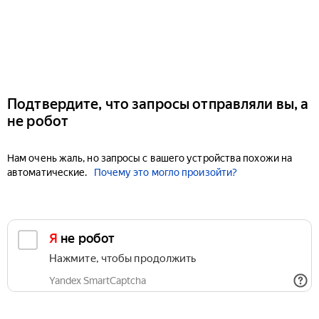
Подтвердите, что запросы отправляли вы, а
не робот
Нам очень жаль, но запросы с вашего устройства похожи на
автоматические.
Почему это могло произойти?
Я не робот
Нажмите, чтобы продолжить
Yandex SmartCaptcha