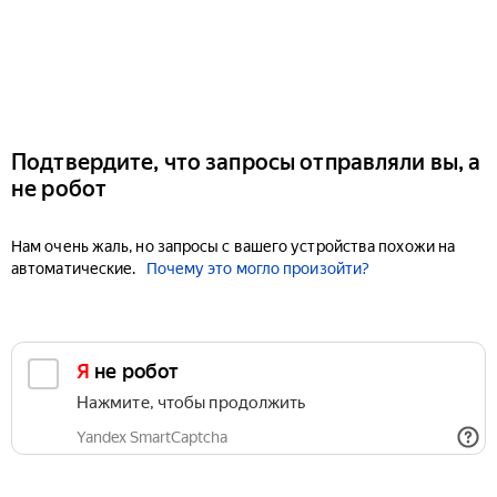
Подтвердите, что запросы отправляли вы, а
не робот
Нам очень жаль, но запросы с вашего устройства похожи на
автоматические.
Почему это могло произойти?
Я не робот
Нажмите, чтобы продолжить
Yandex SmartCaptcha