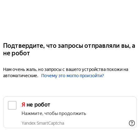
Подтвердите, что запросы отправляли вы, а
не робот
Нам очень жаль, но запросы с вашего устройства похожи на
автоматические.
Почему это могло произойти?
Я не робот
Нажмите, чтобы продолжить
Yandex SmartCaptcha