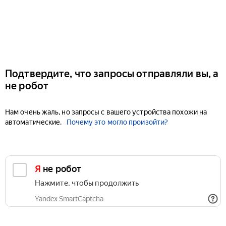
Подтвердите, что запросы отправляли вы, а
не робот
Нам очень жаль, но запросы с вашего устройства похожи на
автоматические.
Почему это могло произойти?
Я не робот
Нажмите, чтобы продолжить
Yandex SmartCaptcha