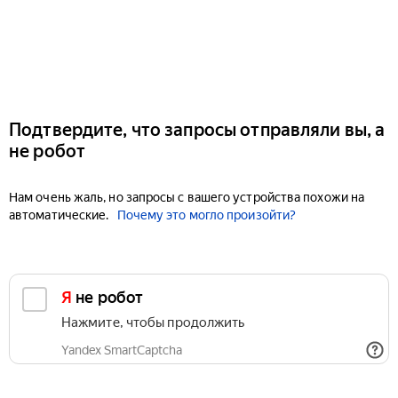
Подтвердите, что запросы отправляли вы, а
не робот
Нам очень жаль, но запросы с вашего устройства похожи на
автоматические.
Почему это могло произойти?
Я не робот
Нажмите, чтобы продолжить
Yandex SmartCaptcha