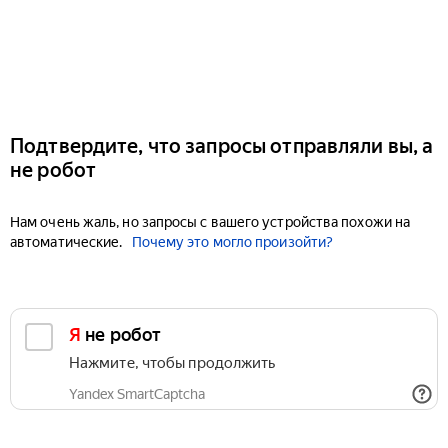
Подтвердите, что запросы отправляли вы, а
не робот
Нам очень жаль, но запросы с вашего устройства похожи на
автоматические.
Почему это могло произойти?
Я не робот
Нажмите, чтобы продолжить
Yandex SmartCaptcha