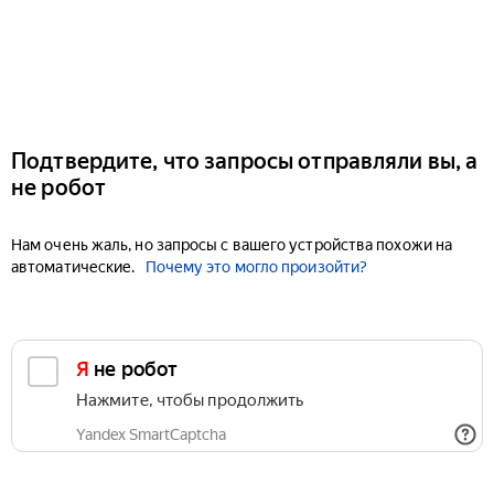
Подтвердите, что запросы отправляли вы, а
не робот
Нам очень жаль, но запросы с вашего устройства похожи на
автоматические.
Почему это могло произойти?
Я не робот
Нажмите, чтобы продолжить
Yandex SmartCaptcha