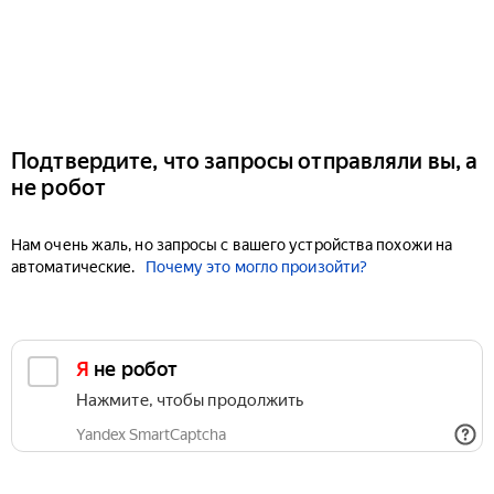
Подтвердите, что запросы отправляли вы, а
не робот
Нам очень жаль, но запросы с вашего устройства похожи на
автоматические.
Почему это могло произойти?
Я не робот
Нажмите, чтобы продолжить
Yandex SmartCaptcha