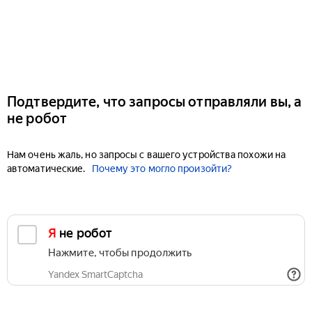
Подтвердите, что запросы отправляли вы, а
не робот
Нам очень жаль, но запросы с вашего устройства похожи на
автоматические.
Почему это могло произойти?
Я не робот
Нажмите, чтобы продолжить
Yandex SmartCaptcha