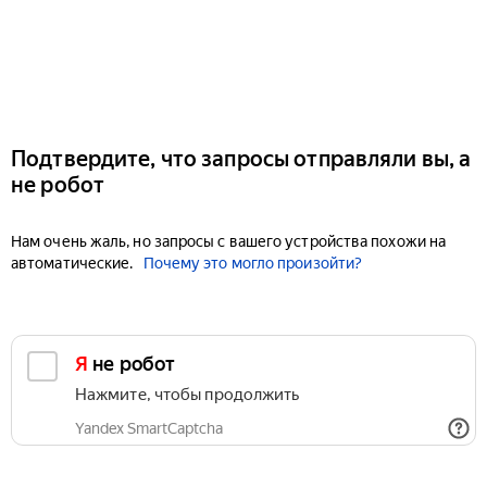
Подтвердите, что запросы отправляли вы, а
не робот
Нам очень жаль, но запросы с вашего устройства похожи на
автоматические.
Почему это могло произойти?
Я не робот
Нажмите, чтобы продолжить
Yandex SmartCaptcha