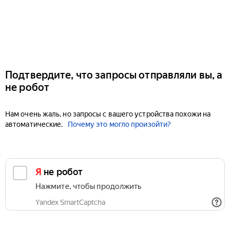
Подтвердите, что запросы отправляли вы, а
не робот
Нам очень жаль, но запросы с вашего устройства похожи на
автоматические.
Почему это могло произойти?
Я не робот
Нажмите, чтобы продолжить
Yandex SmartCaptcha