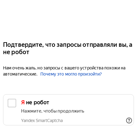
Подтвердите, что запросы отправляли вы, а
не робот
Нам очень жаль, но запросы с вашего устройства похожи на
автоматические.
Почему это могло произойти?
Я не робот
Нажмите, чтобы продолжить
Yandex SmartCaptcha