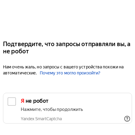
Подтвердите, что запросы отправляли вы, а
не робот
Нам очень жаль, но запросы с вашего устройства похожи на
автоматические.
Почему это могло произойти?
Я не робот
Нажмите, чтобы продолжить
Yandex SmartCaptcha