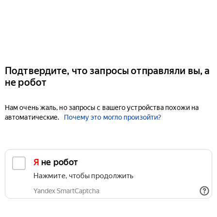
Подтвердите, что запросы отправляли вы, а
не робот
Нам очень жаль, но запросы с вашего устройства похожи на
автоматические.
Почему это могло произойти?
Я не робот
Нажмите, чтобы продолжить
Yandex SmartCaptcha