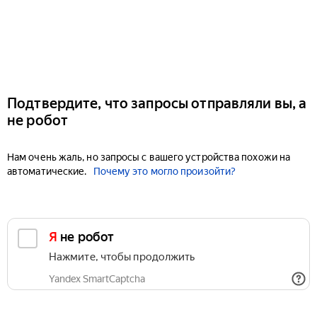
Подтвердите, что запросы отправляли вы, а
не робот
Нам очень жаль, но запросы с вашего устройства похожи на
автоматические.
Почему это могло произойти?
Я не робот
Нажмите, чтобы продолжить
Yandex SmartCaptcha