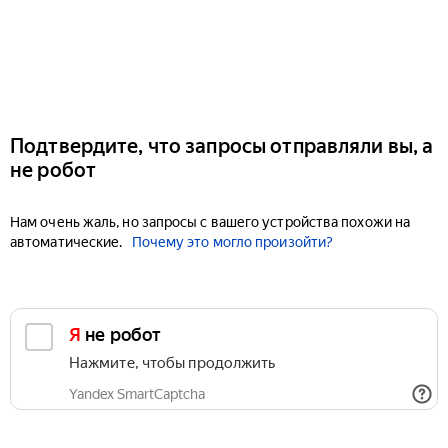
Подтвердите, что запросы отправляли вы, а
не робот
Нам очень жаль, но запросы с вашего устройства похожи на
автоматические.
Почему это могло произойти?
Я не робот
Нажмите, чтобы продолжить
Yandex SmartCaptcha