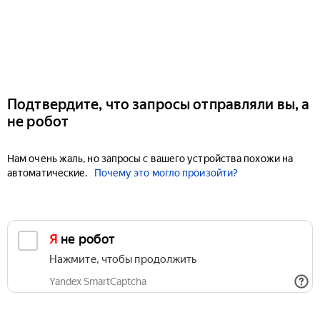
Подтвердите, что запросы отправляли вы, а
не робот
Нам очень жаль, но запросы с вашего устройства похожи на
автоматические.
Почему это могло произойти?
Я не робот
Нажмите, чтобы продолжить
Yandex SmartCaptcha