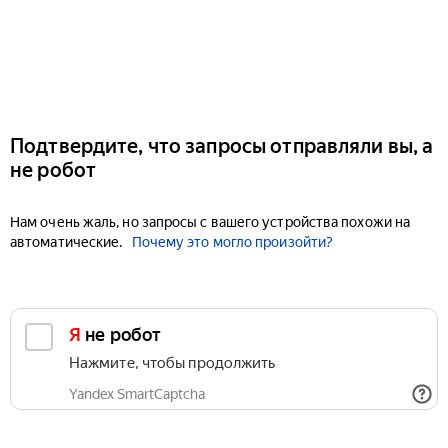
Подтвердите, что запросы отправляли вы, а
не робот
Нам очень жаль, но запросы с вашего устройства похожи на
автоматические.
Почему это могло произойти?
Я не робот
Нажмите, чтобы продолжить
Yandex SmartCaptcha