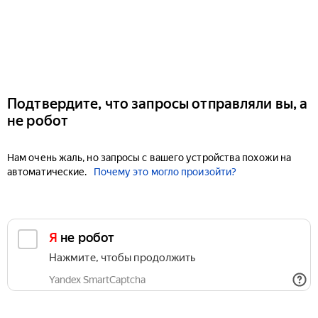
Подтвердите, что запросы отправляли вы, а
не робот
Нам очень жаль, но запросы с вашего устройства похожи на
автоматические.
Почему это могло произойти?
Я не робот
Нажмите, чтобы продолжить
Yandex SmartCaptcha