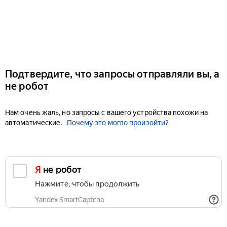
Подтвердите, что запросы отправляли вы, а
не робот
Нам очень жаль, но запросы с вашего устройства похожи на
автоматические.
Почему это могло произойти?
Я не робот
Нажмите, чтобы продолжить
Yandex SmartCaptcha