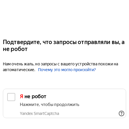
Подтвердите, что запросы отправляли вы, а
не робот
Нам очень жаль, но запросы с вашего устройства похожи на
автоматические.
Почему это могло произойти?
Я не робот
Нажмите, чтобы продолжить
Yandex SmartCaptcha