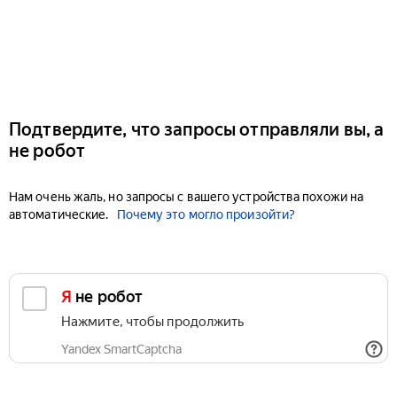
Подтвердите, что запросы отправляли вы, а
не робот
Нам очень жаль, но запросы с вашего устройства похожи на
автоматические.
Почему это могло произойти?
Я не робот
Нажмите, чтобы продолжить
Yandex SmartCaptcha