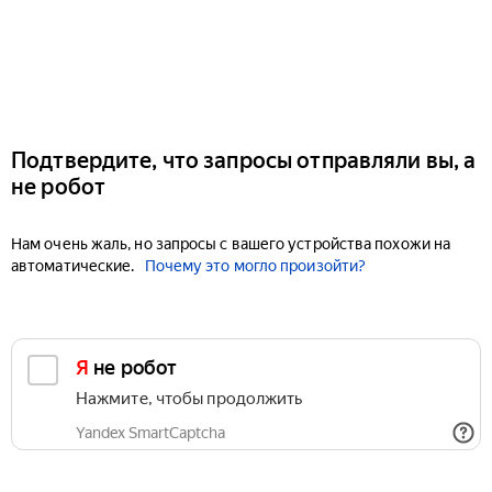
Подтвердите, что запросы отправляли вы, а
не робот
Нам очень жаль, но запросы с вашего устройства похожи на
автоматические.
Почему это могло произойти?
Я не робот
Нажмите, чтобы продолжить
Yandex SmartCaptcha