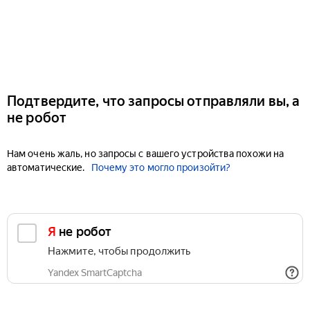
Подтвердите, что запросы отправляли вы, а
не робот
Нам очень жаль, но запросы с вашего устройства похожи на
автоматические.
Почему это могло произойти?
Я не робот
Нажмите, чтобы продолжить
Yandex SmartCaptcha