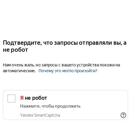
Подтвердите, что запросы отправляли вы, а
не робот
Нам очень жаль, но запросы с вашего устройства похожи на
автоматические.
Почему это могло произойти?
Я не робот
Нажмите, чтобы продолжить
Yandex SmartCaptcha