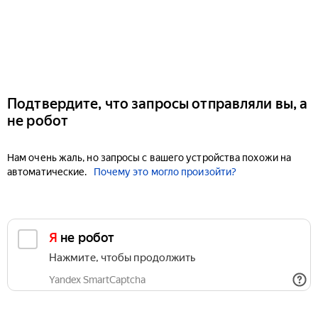
Подтвердите, что запросы отправляли вы, а
не робот
Нам очень жаль, но запросы с вашего устройства похожи на
автоматические.
Почему это могло произойти?
Я не робот
Нажмите, чтобы продолжить
Yandex SmartCaptcha