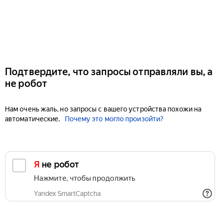
Подтвердите, что запросы отправляли вы, а
не робот
Нам очень жаль, но запросы с вашего устройства похожи на
автоматические.
Почему это могло произойти?
Я не робот
Нажмите, чтобы продолжить
Yandex SmartCaptcha