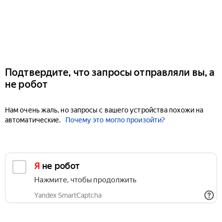
Подтвердите, что запросы отправляли вы, а
не робот
Нам очень жаль, но запросы с вашего устройства похожи на
автоматические.
Почему это могло произойти?
Я не робот
Нажмите, чтобы продолжить
Yandex SmartCaptcha