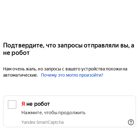
Подтвердите, что запросы отправляли вы, а
не робот
Нам очень жаль, но запросы с вашего устройства похожи на
автоматические.
Почему это могло произойти?
Я не робот
Нажмите, чтобы продолжить
Yandex SmartCaptcha