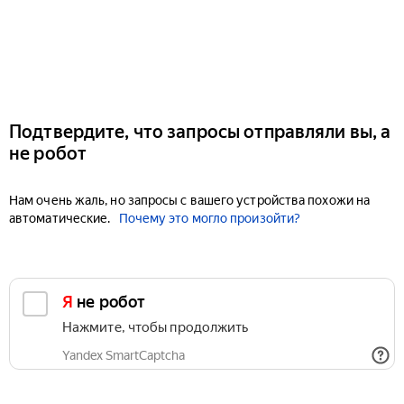
Подтвердите, что запросы отправляли вы, а
не робот
Нам очень жаль, но запросы с вашего устройства похожи на
автоматические.
Почему это могло произойти?
Я не робот
Нажмите, чтобы продолжить
Yandex SmartCaptcha