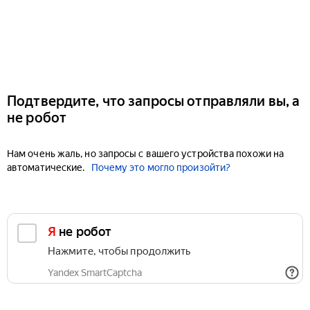
Подтвердите, что запросы отправляли вы, а
не робот
Нам очень жаль, но запросы с вашего устройства похожи на
автоматические.
Почему это могло произойти?
Я не робот
Нажмите, чтобы продолжить
Yandex SmartCaptcha