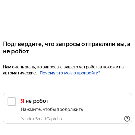
Подтвердите, что запросы отправляли вы, а
не робот
Нам очень жаль, но запросы с вашего устройства похожи на
автоматические.
Почему это могло произойти?
Я не робот
Нажмите, чтобы продолжить
Yandex SmartCaptcha