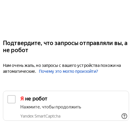
Подтвердите, что запросы отправляли вы, а
не робот
Нам очень жаль, но запросы с вашего устройства похожи на
автоматические.
Почему это могло произойти?
Я не робот
Нажмите, чтобы продолжить
Yandex SmartCaptcha