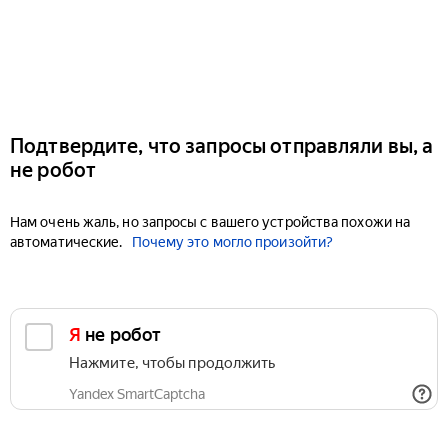
Подтвердите, что запросы отправляли вы, а
не робот
Нам очень жаль, но запросы с вашего устройства похожи на
автоматические.
Почему это могло произойти?
Я не робот
Нажмите, чтобы продолжить
Yandex SmartCaptcha