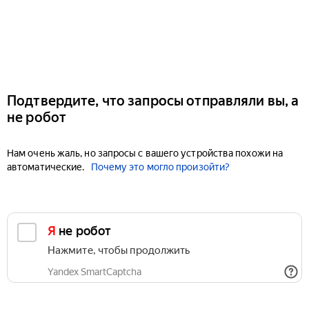
Подтвердите, что запросы отправляли вы, а
не робот
Нам очень жаль, но запросы с вашего устройства похожи на
автоматические.
Почему это могло произойти?
Я не робот
Нажмите, чтобы продолжить
Yandex SmartCaptcha