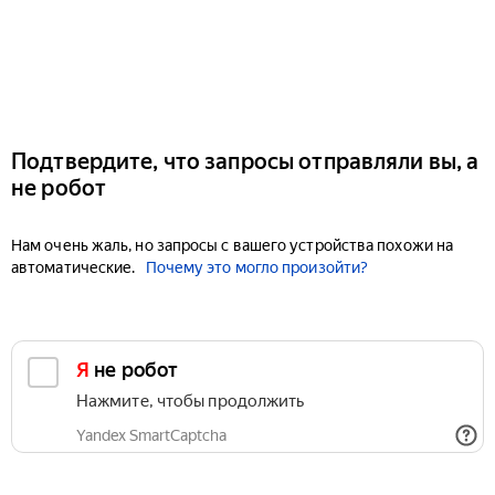
Подтвердите, что запросы отправляли вы, а
не робот
Нам очень жаль, но запросы с вашего устройства похожи на
автоматические.
Почему это могло произойти?
Я не робот
Нажмите, чтобы продолжить
Yandex SmartCaptcha