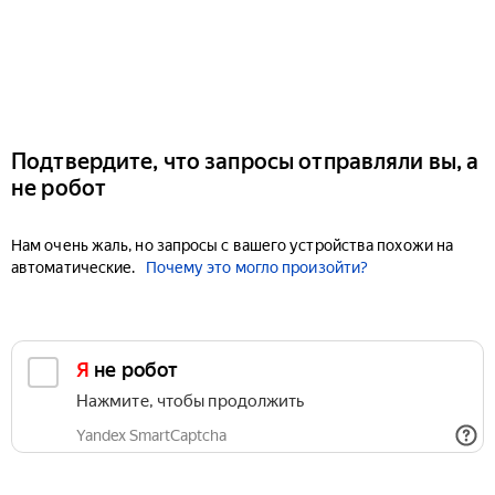
Подтвердите, что запросы отправляли вы, а
не робот
Нам очень жаль, но запросы с вашего устройства похожи на
автоматические.
Почему это могло произойти?
Я не робот
Нажмите, чтобы продолжить
Yandex SmartCaptcha