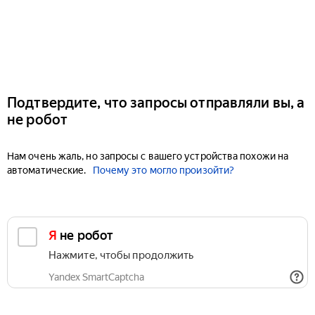
Подтвердите, что запросы отправляли вы, а
не робот
Нам очень жаль, но запросы с вашего устройства похожи на
автоматические.
Почему это могло произойти?
Я не робот
Нажмите, чтобы продолжить
Yandex SmartCaptcha