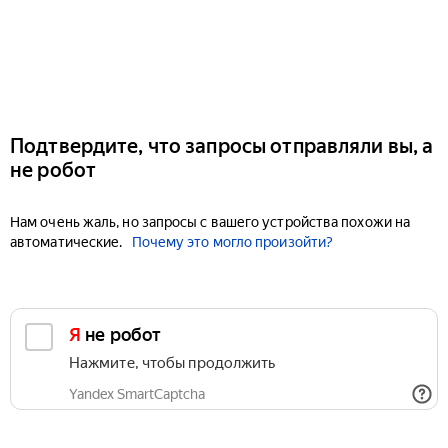
Подтвердите, что запросы отправляли вы, а
не робот
Нам очень жаль, но запросы с вашего устройства похожи на
автоматические.
Почему это могло произойти?
Я не робот
Нажмите, чтобы продолжить
Yandex SmartCaptcha