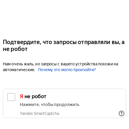
Подтвердите, что запросы отправляли вы, а
не робот
Нам очень жаль, но запросы с вашего устройства похожи на
автоматические.
Почему это могло произойти?
Я не робот
Нажмите, чтобы продолжить
Yandex SmartCaptcha