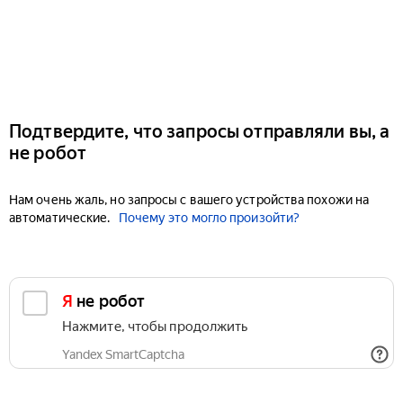
Подтвердите, что запросы отправляли вы, а
не робот
Нам очень жаль, но запросы с вашего устройства похожи на
автоматические.
Почему это могло произойти?
Я не робот
Нажмите, чтобы продолжить
Yandex SmartCaptcha