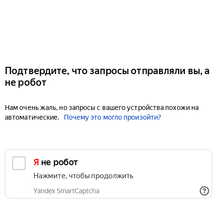
Подтвердите, что запросы отправляли вы, а
не робот
Нам очень жаль, но запросы с вашего устройства похожи на
автоматические.
Почему это могло произойти?
Я не робот
Нажмите, чтобы продолжить
Yandex SmartCaptcha